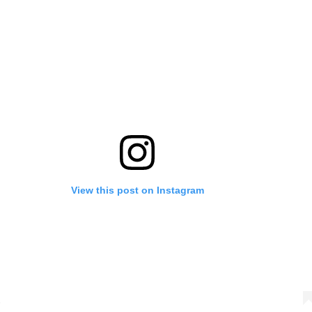
View this post on Instagram