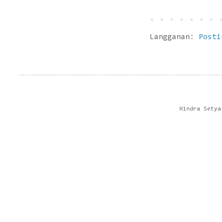
Langganan:
Posti
Hindra Setya